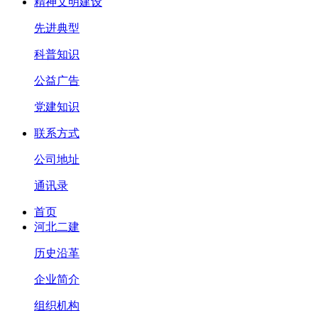
精神文明建设
先进典型
科普知识
公益广告
党建知识
联系方式
公司地址
通讯录
首页
河北二建
历史沿革
企业简介
组织机构