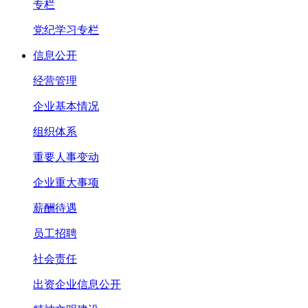
专栏
党纪学习专栏
信息公开
经营管理
企业基本情况
组织体系
重要人事变动
企业重大事项
薪酬待遇
员工招聘
社会责任
出资企业信息公开