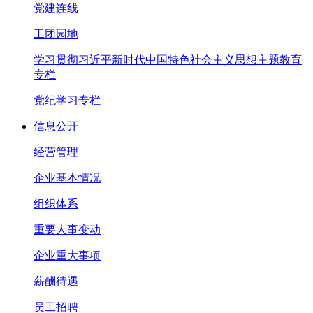
党建连线
工团园地
学习贯彻习近平新时代中国特色社会主义思想主题教育
专栏
党纪学习专栏
信息公开
经营管理
企业基本情况
组织体系
重要人事变动
企业重大事项
薪酬待遇
员工招聘