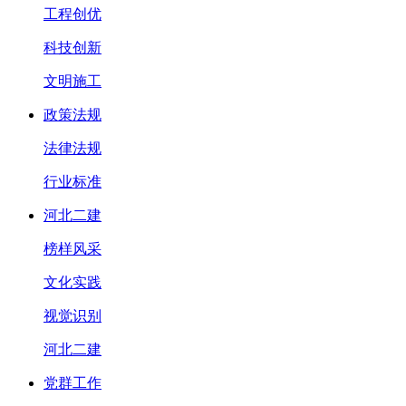
工程创优
科技创新
文明施工
政策法规
法律法规
行业标准
河北二建
榜样风采
文化实践
视觉识别
河北二建
党群工作