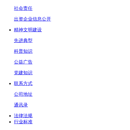
社会责任
出资企业信息公开
精神文明建设
先进典型
科普知识
公益广告
党建知识
联系方式
公司地址
通讯录
法律法规
行业标准