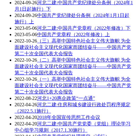
2024-09-26
河北二建:中国共产党纪律处分条例（2024年1
月1日起施行）下
2024-09-26
中国共产党纪律处分条例（2024年1月1日起
施行）上
2023-05-06
河北二建:中国共产党章程（2022年修改）下
2023-05-06
中国共产党章程（2022年修改）上
2022-10-26
（三）高举中国特色社会主义伟大旗帜 为全
面建设社会主义现代化国家而团结奋斗——中国共产党
第二十次全国代表大会报告
2022-10-26
（二）高举中国特色社会主义伟大旗帜 为全
面建设社会主义现代化国家而团结奋斗——中国共产党
第二十次全国代表大会报告
2022-10-26
（一）高举中国特色社会主义伟大旗帜 为全
面建设社会主义现代化国家而团结奋斗——中国共产党
第二十次全国代表大会报告
2022-08-22
河北1+20惠企政策“一点通”
2022-04-26
河北二建:住房和城乡建设行政处罚程序规定
（2022.5.1施行）
2022-04-20
2018年全国宣传思想工作会议
2022-04-20
河北二建:中国共产党党委（党组）理论学习
中心组学习规则（2017.1.30施行）