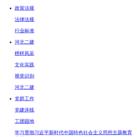
政策法规
法律法规
行业标准
河北二建
榜样风采
文化实践
视觉识别
河北二建
党群工作
党建连线
工团园地
学习贯彻习近平新时代中国特色社会主义思想主题教育