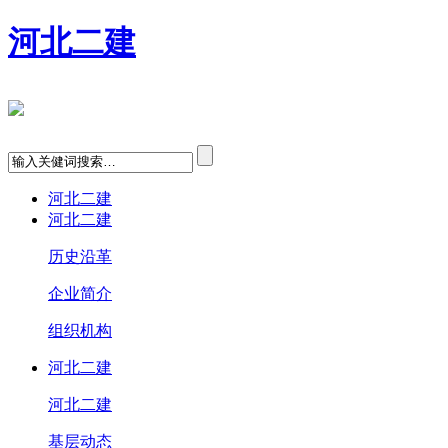
河北二建
河北二建
河北二建
历史沿革
企业简介
组织机构
河北二建
河北二建
基层动态